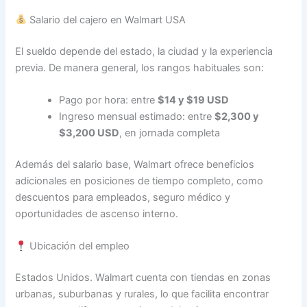
Salario del cajero en Walmart USA
El sueldo depende del estado, la ciudad y la experiencia
previa. De manera general, los rangos habituales son:
Pago por hora: entre
$14 y $19 USD
Ingreso mensual estimado: entre
$2,300 y
$3,200 USD
, en jornada completa
Además del salario base, Walmart ofrece beneficios
adicionales en posiciones de tiempo completo, como
descuentos para empleados, seguro médico y
oportunidades de ascenso interno.
Ubicación del empleo
Estados Unidos. Walmart cuenta con tiendas en zonas
urbanas, suburbanas y rurales, lo que facilita encontrar