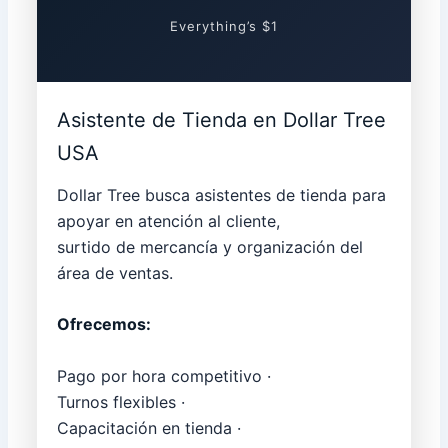
Everything’s $1
Asistente de Tienda en Dollar Tree
USA
Dollar Tree busca asistentes de tienda para
apoyar en atención al cliente,
surtido de mercancía y organización del
área de ventas.
Ofrecemos:
Pago por hora competitivo ·
Turnos flexibles ·
Capacitación en tienda ·