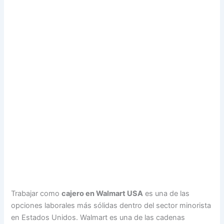
Trabajar como
cajero en Walmart USA
es una de las
opciones laborales más sólidas dentro del sector minorista
en Estados Unidos. Walmart es una de las cadenas