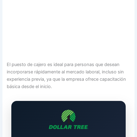
El puesto de cajero es ideal para personas que desean
incorporarse rápidamente al mercado laboral, incluso sin
experiencia previa, ya que la empresa ofrece capacitación
básica desde el inicio.