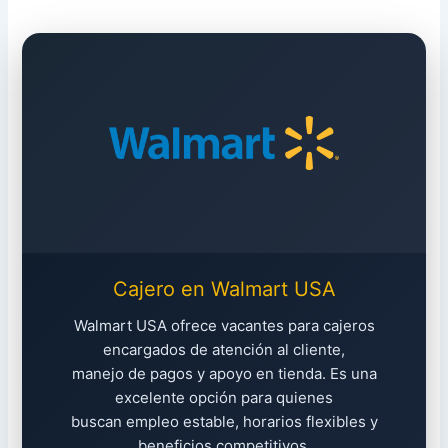
Cajero en Walmart USA
Walmart USA ofrece vacantes para cajeros
encargados de atención al cliente,
manejo de pagos y apoyo en tienda. Es una
excelente opción para quienes
buscan empleo estable, horarios flexibles y
beneficios competitivos,