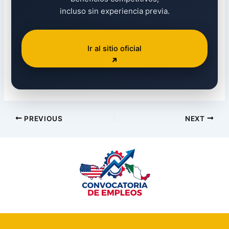
incluso sin experiencia previa.
Ir al sitio oficial
PREVIOUS
NEXT