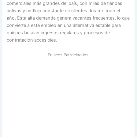
comerciales más grandes del país, con miles de tiendas
activas y un flujo constante de clientes durante todo el
año. Esta alta demanda genera vacantes frecuentes, lo que
convierte a este empleo en una alternativa estable para
quienes buscan ingresos regulares y procesos de
contratación accesibles.
Enlaces Patrocinados: