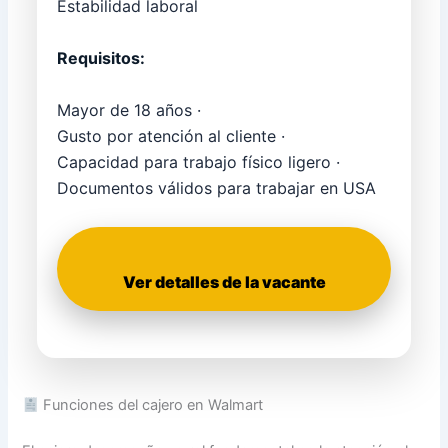
Estabilidad laboral
Requisitos:
Mayor de 18 años ·
Gusto por atención al cliente ·
Capacidad para trabajo físico ligero ·
Documentos válidos para trabajar en USA
Ver detalles de la vacante
Funciones del cajero en Walmart