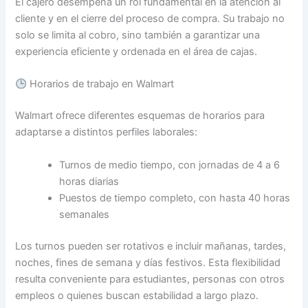
El cajero desempeña un rol fundamental en la atención al
cliente y en el cierre del proceso de compra. Su trabajo no
solo se limita al cobro, sino también a garantizar una
experiencia eficiente y ordenada en el área de cajas.
Horarios de trabajo en Walmart
Walmart ofrece diferentes esquemas de horarios para
adaptarse a distintos perfiles laborales:
Turnos de medio tiempo, con jornadas de 4 a 6
horas diarias
Puestos de tiempo completo, con hasta 40 horas
semanales
Los turnos pueden ser rotativos e incluir mañanas, tardes,
noches, fines de semana y días festivos. Esta flexibilidad
resulta conveniente para estudiantes, personas con otros
empleos o quienes buscan estabilidad a largo plazo.