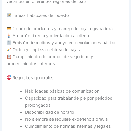
vacantes en diferentes regiones del país.
Tareas habituales del puesto
Cobro de productos y manejo de caja registradora
Atención directa y orientación al cliente
Emisión de recibos y apoyo en devoluciones básicas
Orden y limpieza del área de cajas
Cumplimiento de normas de seguridad y
procedimientos internos
Requisitos generales
Habilidades básicas de comunicación
Capacidad para trabajar de pie por periodos
prolongados
Disponibilidad de horario
No siempre se requiere experiencia previa
Cumplimiento de normas internas y legales