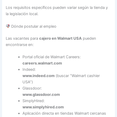
Los requisitos específicos pueden variar según la tienda y
la legislación local.
Dónde postular al empleo
Las vacantes para
cajero en Walmart USA
pueden
encontrarse en:
Portal oficial de Walmart Careers:
careers.walmart.com
Indeed:
www.indeed.com
(buscar “Walmart cashier
USA”)
Glassdoor:
www.glassdoor.com
SimplyHired:
www.simplyhired.com
Aplicación directa en tiendas Walmart cercanas