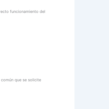
recto funcionamiento del
 común que se solicite