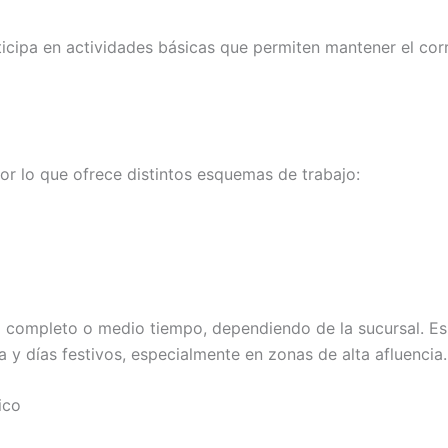
ticipa en actividades básicas que permiten mantener el cor
or lo que ofrece distintos esquemas de trabajo:
 completo o medio tiempo, dependiendo de la sucursal. Es
 y días festivos, especialmente en zonas de alta afluencia.
ico