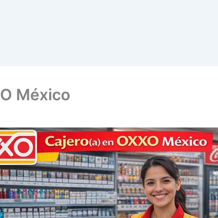
XO México