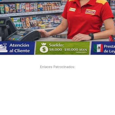
Enlaces Patrocinados: