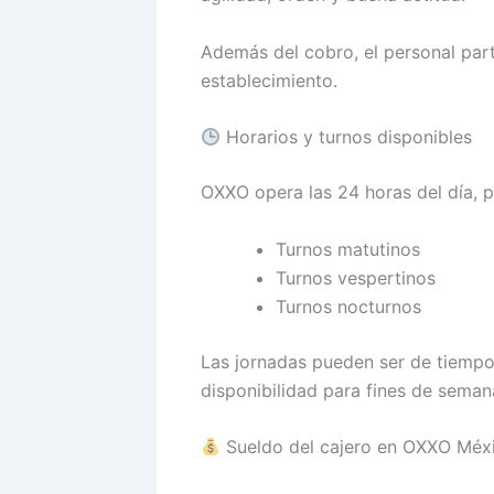
Además del cobro, el personal par
establecimiento.
Horarios y turnos disponibles
OXXO opera las 24 horas del día, p
Turnos matutinos
Turnos vespertinos
Turnos nocturnos
Las jornadas pueden ser de tiempo
disponibilidad para fines de semana
Sueldo del cajero en OXXO Méx