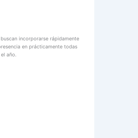
 buscan incorporarse rápidamente
presencia en prácticamente todas
el año.