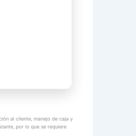
ión al cliente, manejo de caja y
stante, por lo que se requiere