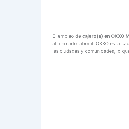
El empleo de
cajero(a) en OXXO 
al mercado laboral. OXXO es la ca
las ciudades y comunidades, lo qu