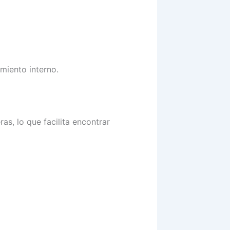
miento interno.
s, lo que facilita encontrar