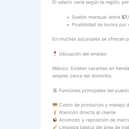
El salario varía según la región, p
Sueldo mensual: entre
$7
Posibilidad de bonos por
En muchas sucursales se ofrecen pr
Ubicación del empleo
México. Existen vacantes en tienda
empleo cerca del domicilio.
Funciones principales del puest
Cobro de productos y manejo d
Atención directa al cliente
Acomodo y reposición de merc
Limpieza básica del área de tra